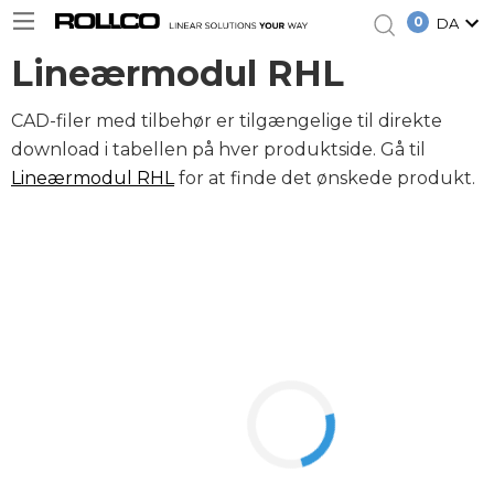
0
DA
Lineærmodul RHL
CAD-filer med tilbehør er tilgængelige til direkte
download i tabellen på hver produktside. Gå til
Lineærmodul RHL
for at finde det ønskede produkt.