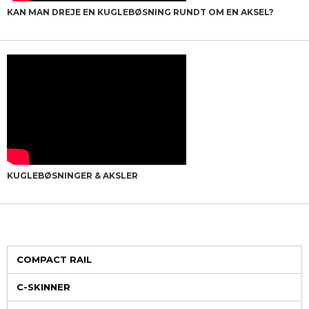
KAN MAN DREJE EN KUGLEBØSNING RUNDT OM EN AKSEL?
KUGLEBØSNINGER & AKSLER
COMPACT RAIL
C-SKINNER