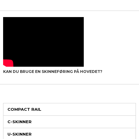
KAN DU BRUGE EN SKINNEFØRING PÅ HOVEDET?
COMPACT RAIL
C-SKINNER
U-SKINNER