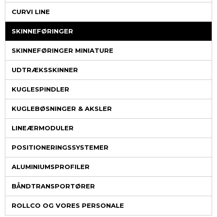
CURVI LINE
SKINNEFØRINGER
SKINNEFØRINGER MINIATURE
UDTRÆKSSKINNER
KUGLESPINDLER
KUGLEBØSNINGER & AKSLER
LINEÆRMODULER
POSITIONERINGSSYSTEMER
ALUMINIUMSPROFILER
BÅNDTRANSPORTØRER
ROLLCO OG VORES PERSONALE