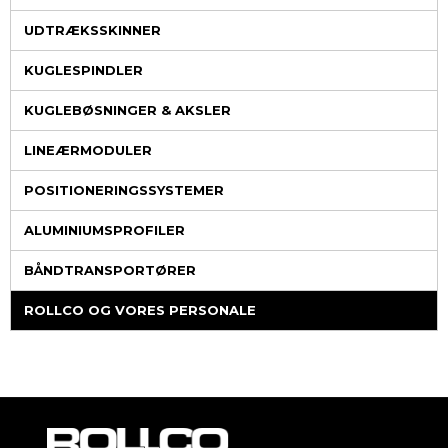
UDTRÆKSSKINNER
KUGLESPINDLER
KUGLEBØSNINGER & AKSLER
LINEÆRMODULER
POSITIONERINGSSYSTEMER
ALUMINIUMSPROFILER
BÅNDTRANSPORTØRER
ROLLCO OG VORES PERSONALE