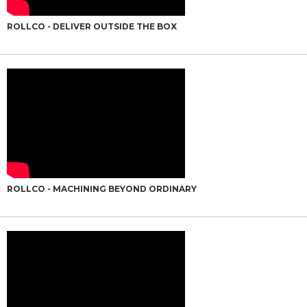
ROLLCO - DELIVER OUTSIDE THE BOX
ROLLCO - MACHINING BEYOND ORDINARY