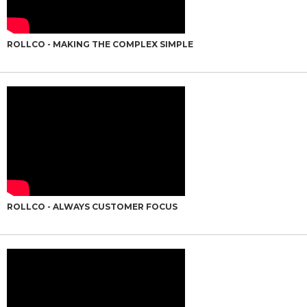
ROLLCO - MAKING THE COMPLEX SIMPLE
ROLLCO - ALWAYS CUSTOMER FOCUS