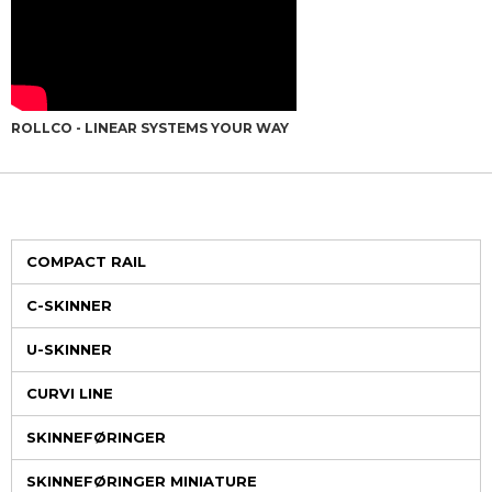
ROLLCO - LINEAR SYSTEMS YOUR WAY
COMPACT RAIL
C-SKINNER
U-SKINNER
CURVI LINE
SKINNEFØRINGER
SKINNEFØRINGER MINIATURE