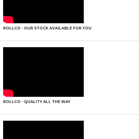
ROLLCO - OUR STOCK AVAILABLE FOR YOU
ROLLCO - QUALITY ALL THE WAY