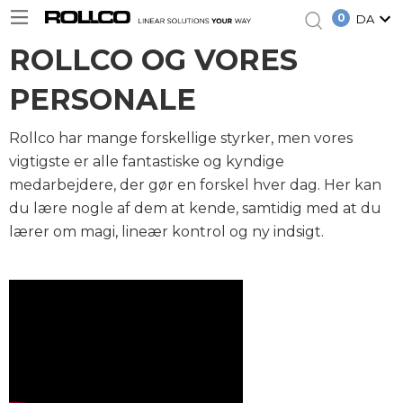
0
DA
ROLLCO OG VORES
PERSONALE
Rollco har mange forskellige styrker, men vores
vigtigste er alle fantastiske og kyndige
medarbejdere, der gør en forskel hver dag. Her kan
du lære nogle af dem at kende, samtidig med at du
lærer om magi, lineær kontrol og ny indsigt.