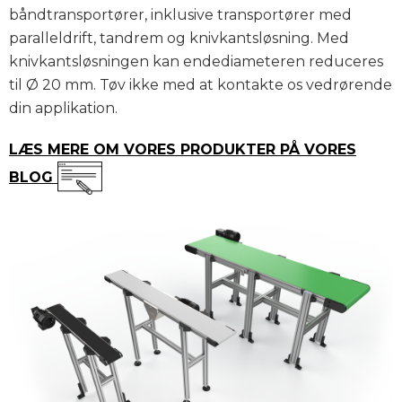
båndtransportører, inklusive transportører med
paralleldrift, tandrem og knivkantsløsning. Med
knivkantsløsningen kan endediameteren reduceres
til Ø 20 mm. Tøv ikke med at kontakte os vedrørende
din applikation.
LÆS MERE OM VORES PRODUKTER PÅ VORES
BLOG