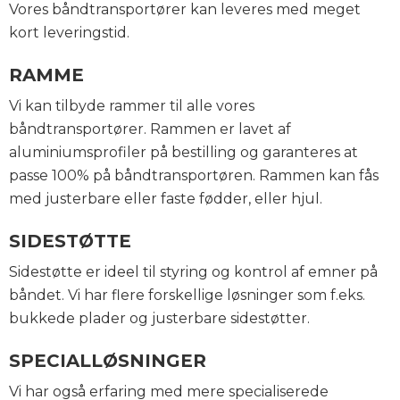
Vores båndtransportører kan leveres med meget
kort leveringstid.
RAMME
Vi kan tilbyde rammer til alle vores
båndtransportører. Rammen er lavet af
aluminiumsprofiler på bestilling og garanteres at
passe 100% på båndtransportøren. Rammen kan fås
med justerbare eller faste fødder, eller hjul.
SIDESTØTTE
Sidestøtte er ideel til styring og kontrol af emner på
båndet. Vi har flere forskellige løsninger som f.eks.
bukkede plader og justerbare sidestøtter.
SPECIALLØSNINGER
Vi har også erfaring med mere specialiserede