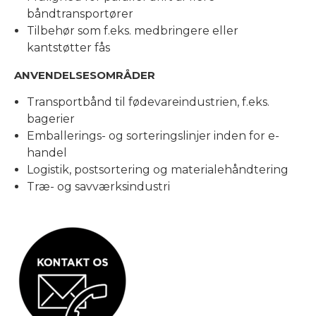
båndtransportører
Tilbehør som f.eks. medbringere eller
kantstøtter fås
ANVENDELSESOMRÅDER
Transportbånd til fødevareindustrien, f.eks.
bagerier
Emballerings- og sorteringslinjer inden for e-
handel
Logistik, postsortering og materialehåndtering
Træ- og savværksindustri