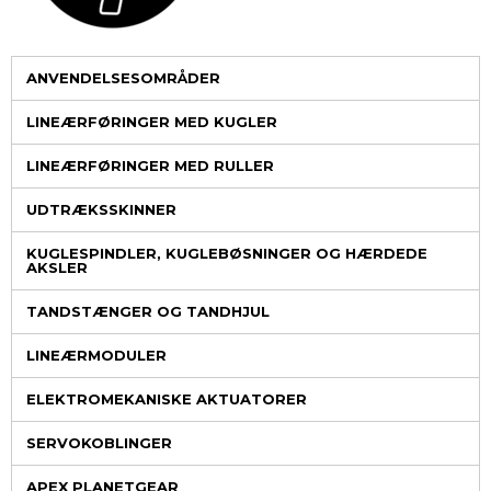
ANVENDELSESOMRÅDER
LINEÆRFØRINGER MED KUGLER
LINEÆRFØRINGER MED RULLER
UDTRÆKSSKINNER
KUGLESPINDLER, KUGLEBØSNINGER OG HÆRDEDE
AKSLER
TANDSTÆNGER OG TANDHJUL
LINEÆRMODULER
ELEKTROMEKANISKE AKTUATORER
SERVOKOBLINGER
APEX PLANETGEAR