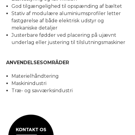
God tilgængelighed til opspænding af bæltet
Stativ af modulære aluminiumsprofiler letter
fastgørelse af både elektrisk udstyr og
mekaniske detaljer
Justerbare fødder ved placering på ujævnt
underlag eller justering til tilslutningsmaskiner
ANVENDELSESOMRÅDER
Materielhåndtering
Maskinindustri
Træ- og savværksindustri