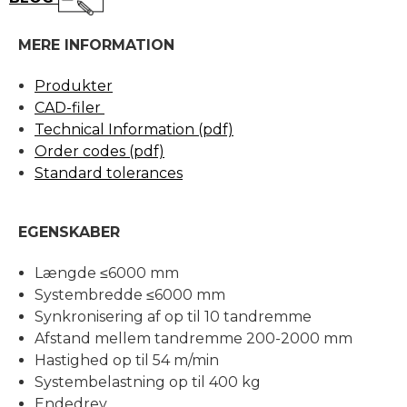
MERE INFORMATION
Produkter
CAD-filer
Technical Information (pdf)
Order codes (pdf)
Standard tolerances
EGENSKABER
Længde ≤6000 mm
Systembredde ≤6000 mm
Synkronisering af op til 10 tandremme
Afstand mellem tandremme 200-2000 mm
Hastighed op til 54 m/min
Systembelastning op til 400 kg
Endedrev